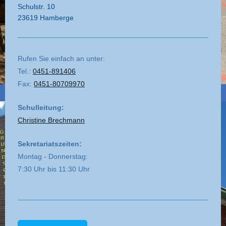
Schulstr. 10
23619 Hamberge
Rufen Sie einfach an unter:
Tel.:
0451-891406
Fax:
0451-80709970
Schulleitung:
Christine Brechmann
Sekretariatszeiten:
Montag - Donnerstag:
7:30 Uhr bis 11:30 Uhr