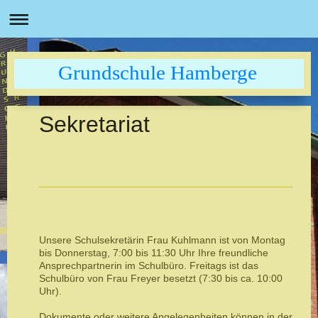
Grundschule Hamberge
Sekretariat
Unsere Schulsekretärin Frau Kuhlmann ist von Montag
bis Donnerstag, 7:00 bis 11:30 Uhr Ihre freundliche
Ansprechpartnerin im Schulbüro. Freitags ist das
Schulbüro von Frau Freyer besetzt (7:30 bis ca. 10:00
Uhr).
Dokumente oder weitere Angelegenheiten können in der