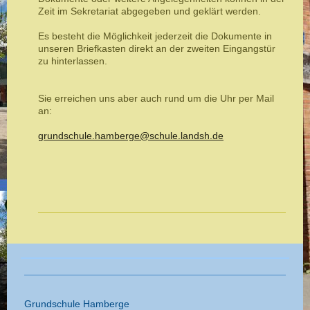
Zeit im Sekretariat abgegeben und geklärt werden.
Es besteht die Möglichkeit jederzeit die Dokumente in
unseren Briefkasten direkt an der zweiten Eingangstür
zu hinterlassen.
Sie erreichen uns aber auch rund um die Uhr per Mail
an:
grundschule.hamberge@schule.landsh.de
Grundschule Hamberge