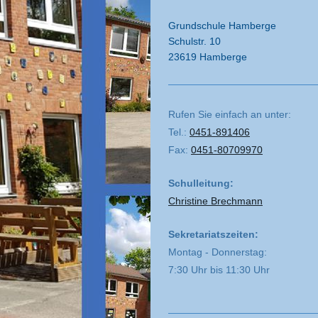
Grundschule Hamberge
Schulstr. 10
23619 Hamberge
Rufen Sie einfach an unter:
Tel.:
0451-891406
Fax:
0451-80709970
Schulleitung:
Christine Brechmann
Sekretariatszeiten:
Montag - Donnerstag:
7:30 Uhr bis 11:30 Uhr