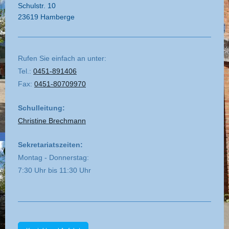
Schulstr. 10
23619 Hamberge
Rufen Sie einfach an unter:
Tel.:
0451-891406
Fax:
0451-80709970
Schulleitung:
Christine Brechmann
Sekretariatszeiten:
Montag - Donnerstag:
7:30 Uhr bis 11:30 Uhr