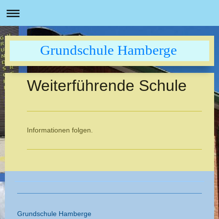
Grundschule Hamberge
Weiterführende Schule
Informationen folgen.
Grundschule Hamberge